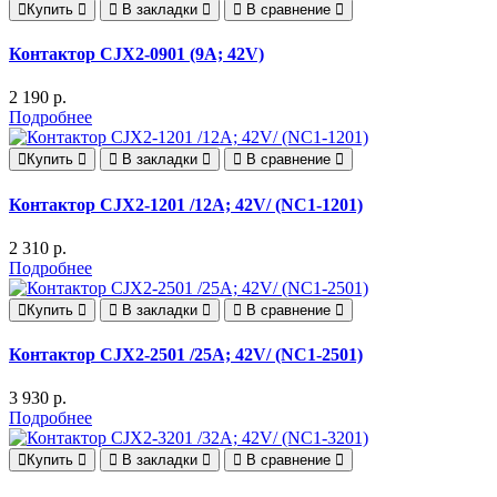
Купить
В закладки
В сравнение
Контактор CJX2-0901 (9A; 42V)
2 190 р.
Подробнее
Купить
В закладки
В сравнение
Контактор CJX2-1201 /12A; 42V/ (NC1-1201)
2 310 р.
Подробнее
Купить
В закладки
В сравнение
Контактор CJX2-2501 /25A; 42V/ (NC1-2501)
3 930 р.
Подробнее
Купить
В закладки
В сравнение