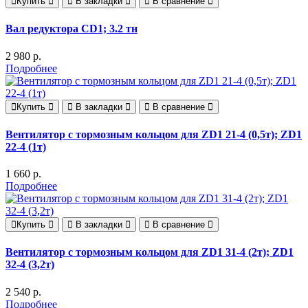
Купить
В закладки
В сравнение
Вал редуктора CD1; 3.2 тн
2 980 р.
Подробнее
Купить
В закладки
В сравнение
Вентилятор с тормозным кольцом для ZD1 21-4 (0,5т); ZD1
22-4 (1т)
1 660 р.
Подробнее
Купить
В закладки
В сравнение
Вентилятор с тормозным кольцом для ZD1 31-4 (2т); ZD1
32-4 (3,2т)
2 540 р.
Подробнее