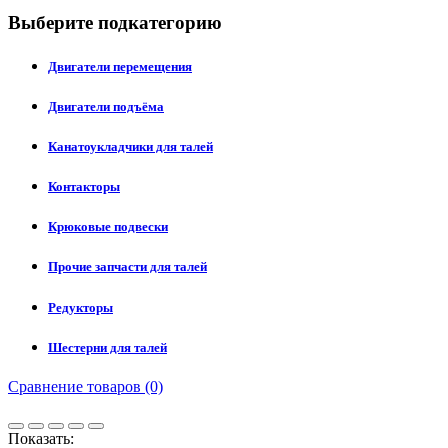
Выберите подкатегорию
Двигатели перемещения
Двигатели подъёма
Канатоукладчики для талей
Контакторы
Крюковые подвески
Прочие запчасти для талей
Редукторы
Шестерни для талей
Сравнение товаров (0)
Показать: