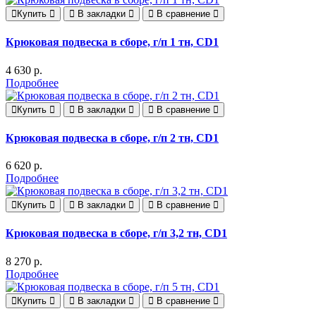
Купить
В закладки
В сравнение
Крюковая подвеска в сборе, г/п 1 тн, CD1
4 630 р.
Подробнее
Купить
В закладки
В сравнение
Крюковая подвеска в сборе, г/п 2 тн, CD1
6 620 р.
Подробнее
Купить
В закладки
В сравнение
Крюковая подвеска в сборе, г/п 3,2 тн, CD1
8 270 р.
Подробнее
Купить
В закладки
В сравнение