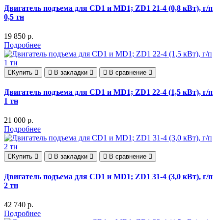
Двигатель подъема для CD1 и MD1; ZD1 21-4 (0,8 кВт), г/п
0,5 тн
19 850 р.
Подробнее
Купить
В закладки
В сравнение
Двигатель подъема для CD1 и MD1; ZD1 22-4 (1,5 кВт), г/п
1 тн
21 000 р.
Подробнее
Купить
В закладки
В сравнение
Двигатель подъема для CD1 и MD1; ZD1 31-4 (3,0 кВт), г/п
2 тн
42 740 р.
Подробнее