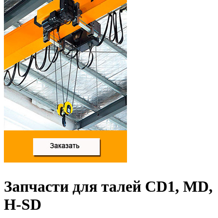
Запчасти для талей CD1, MD,
H-SD