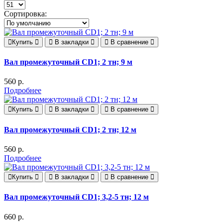
Сортировка:
Купить
В закладки
В сравнение
Вал промежуточный CD1; 2 тн; 9 м
560 р.
Подробнее
Купить
В закладки
В сравнение
Вал промежуточный CD1; 2 тн; 12 м
560 р.
Подробнее
Купить
В закладки
В сравнение
Вал промежуточный CD1; 3,2-5 тн; 12 м
660 р.