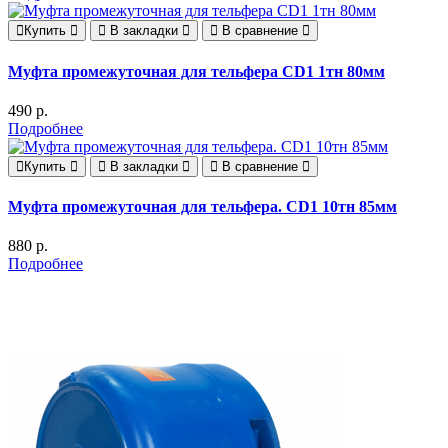
Купить
В закладки
В сравнение
Муфта промежуточная для тельфера CD1 1тн 80мм
490 р.
Подробнее
Купить
В закладки
В сравнение
Муфта промежуточная для тельфера. CD1 10тн 85мм
880 р.
Подробнее