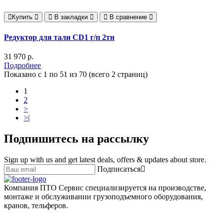
Купить
В закладки
В сравнение
Редуктор для тали CD1 г/п 2тн
31 970 р.
Подробнее
Показано с 1 по 51 из 70 (всего 2 страниц)
1
2
>
>|
Подпишитесь на рассылку
Sign up with us and get latest deals, offers & updates about store.
Подписаться
Компания ПТО Сервис специализируется на производстве,
монтаже и обслуживании грузоподъемного оборудования,
кранов, тельферов.