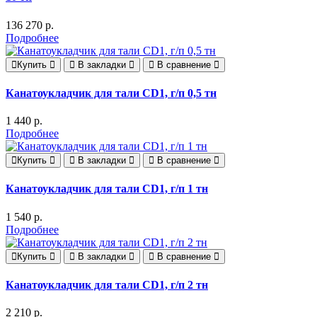
136 270 р.
Подробнее
Купить
В закладки
В сравнение
Канатоукладчик для тали CD1, г/п 0,5 тн
1 440 р.
Подробнее
Купить
В закладки
В сравнение
Канатоукладчик для тали CD1, г/п 1 тн
1 540 р.
Подробнее
Купить
В закладки
В сравнение
Канатоукладчик для тали CD1, г/п 2 тн
2 210 р.