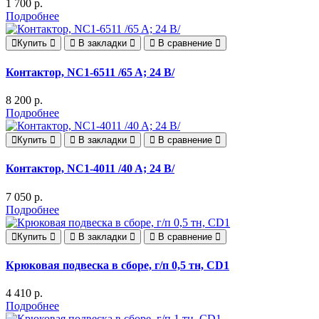
1 700 р.
Подробнее
Купить
В закладки
В сравнение
Контактор, NC1-6511 /65 A; 24 В/
8 200 р.
Подробнее
Купить
В закладки
В сравнение
Контактор, NC1-4011 /40 A; 24 В/
7 050 р.
Подробнее
Купить
В закладки
В сравнение
Крюковая подвеска в сборе, г/п 0,5 тн, CD1
4 410 р.
Подробнее