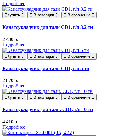
Подробнее
Купить
В закладки
В сравнение
Канатоукладчик для тали CD1, г/п 3,2 тн
2 430 р.
Подробнее
Купить
В закладки
В сравнение
Канатоукладчик для тали CD1, г/п 5 тн
2 870 р.
Подробнее
Купить
В закладки
В сравнение
Канатоукладчик для тали. CD1, г/п 10 тн
4 410 р.
Подробнее