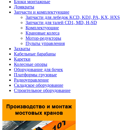
Блоки монтажные
Домкраты
Запчасти и комплектующие
Запчасти для лебедок KCD, KDJ, PA, KX, HXS
Запчасти для талей CD1, MD, H-SD
Комплектующие
Крановые колеса
Мотор-редукторы
Пульты управления
Захваты
Кабельные барабаны
Каретки
Колесные опоры
Оборудование для бочек
Платформы грузовые
Радиоуправление
Складское оборудование
Строительное оборудование