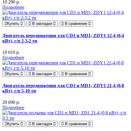
10 290 р.
Подробнее
Купить
В закладки
В сравнение
Двигатель передвижения для CD1 и MD1; ZDY1 12-4 (0,4
кВт), г/п 2-3,2 тн
10 610 р.
Подробнее
Купить
В закладки
В сравнение
Двигатель передвижения для CD1 и MD1; ZDY1 21-4 (0,8
кВт), г/п 5-10 тн
20 690 р.
Подробнее
Купить
В закладки
В сравнение