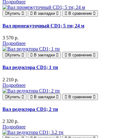
Подробнее
Купить
В закладки
В сравнение
Вал промежуточный CD1; 5 тн; 24 м
3 570 р.
Подробнее
Купить
В закладки
В сравнение
Вал редуктора CD1; 1 тн
2 210 р.
Подробнее
Купить
В закладки
В сравнение
Вал редуктора CD1; 2 тн
2 320 р.
Подробнее