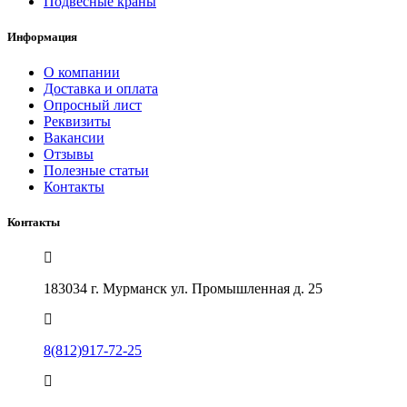
Подвесные краны
Информация
О компании
Доставка и оплата
Опросный лист
Реквизиты
Вакансии
Отзывы
Полезные статьи
Контакты
Контакты
183034 г. Мурманск ул. Промышленная д. 25
8(812)917-72-25