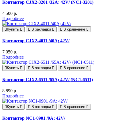
Контактор CJX2-3201 /32A; 42V/ (NC1-3201)
4 500 р.
Подробнее
Купить
В закладки
В сравнение
Контактор CJX2-4011 /40A; 42V/
7 050 р.
Подробнее
Купить
В закладки
В сравнение
Контактор CJX2-6511 /65A; 42V/ (NC1-6511)
8 890 р.
Подробнее
Купить
В закладки
В сравнение
Контактор NC1-0901 /9A; 42V/