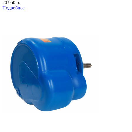
20 950 р.
Подробнее