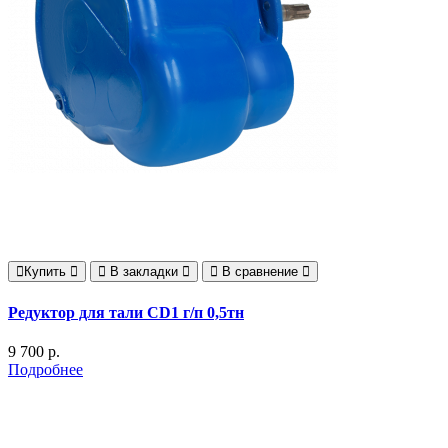
Купить
В закладки
В сравнение
Редуктор для тали CD1 г/п 0,5тн
9 700 р.
Подробнее