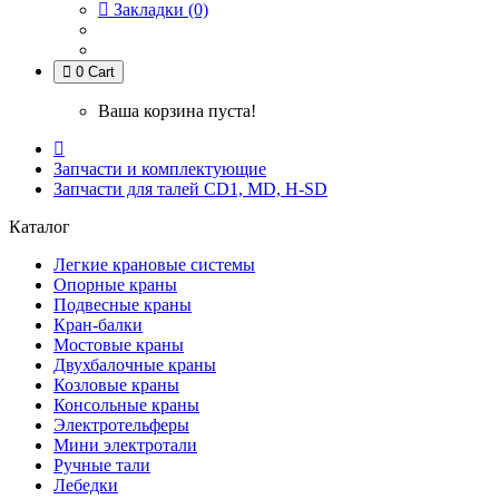
Закладки (0)
0
Cart
Ваша корзина пуста!
Запчасти и комплектующие
Запчасти для талей CD1, MD, H-SD
Каталог
Легкие крановые системы
Опорные краны
Подвесные краны
Кран-балки
Мостовые краны
Двухбалочные краны
Козловые краны
Консольные краны
Электротельферы
Мини электротали
Ручные тали
Лебедки