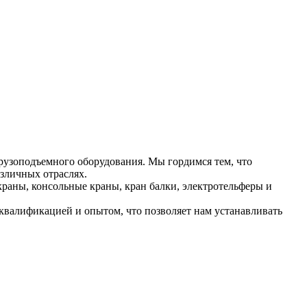
рузоподъемного оборудования. Мы гордимся тем, что
зличных отраслях.
раны, консольные краны, кран балки, электротельферы и
валификацией и опытом, что позволяет нам устанавливать