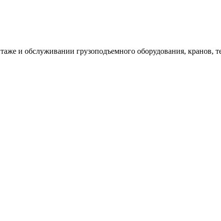
таже и обслуживании грузоподъемного оборудования, кранов, т