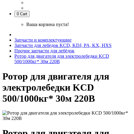
0
Cart
Ваша корзина пуста!
Запчасти и комплектующие
Запчасти для лебедок KCD, KDJ, PA, KX, HXS
Прочие запчасти для лебёдок
Ротор для двигателя для электролебедки KCD
500/1000кг* 30м 220В
Ротор для двигателя для
электролебедки KCD
500/1000кг* 30м 220В
Ротор для двигателя для