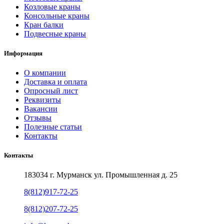
Козловые краны
Консольные краны
Кран балки
Подвесные краны
Информация
О компании
Доставка и оплата
Опросный лист
Реквизиты
Вакансии
Отзывы
Полезные статьи
Контакты
Контакты
183034 г. Мурманск ул. Промышленная д. 25
8(812)917-72-25
8(812)207-72-25