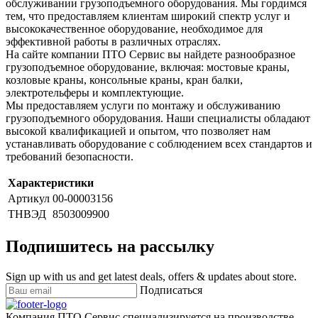
обслуживании грузоподъемного оборудования. Мы гордимся
тем, что предоставляем клиентам широкий спектр услуг и
высококачественное оборудование, необходимое для
эффективной работы в различных отраслях.
На сайте компании ПТО Сервис вы найдете разнообразное
грузоподъемное оборудование, включая: мостовые краны,
козловые краны, консольные краны, кран балки,
электротельферы и комплектующие.
Мы предоставляем услуги по монтажу и обслуживанию
грузоподъемного оборудования. Наши специалисты обладают
высокой квалификацией и опытом, что позволяет нам
устанавливать оборудование с соблюдением всех стандартов и
требований безопасности.
Характеристики
Артикул
00-00003156
ТНВЭД
8503009900
Подпишитесь на рассылку
Sign up with us and get latest deals, offers & updates about store.
Подписаться
Компания ПТО Сервис специализируется на производстве,