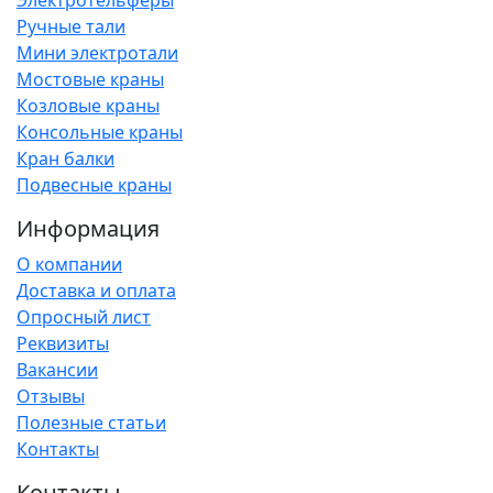
Ручные тали
Мини электротали
Мостовые краны
Козловые краны
Консольные краны
Кран балки
Подвесные краны
Информация
О компании
Доставка и оплата
Опросный лист
Реквизиты
Вакансии
Отзывы
Полезные статьи
Контакты
Контакты