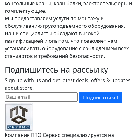
консольные краны, кран балки, электротельферы и
комплектующие.
Мы предоставляем услуги по монтажу и
обслуживанию грузоподъемного оборудования.
Наши специалисты обладают высокой
квалификацией и опытом, что позволяет нам
устанавливать оборудование с соблюдением всех
стандартов и требований безопасности.
Подпишитесь на рассылку
Sign up with us and get latest deals, offers & updates
about store.
Подписаться
Компания ПТО Сервис специализируется на