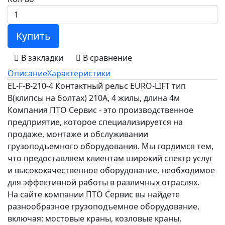
Купить
В закладки
В сравнение
Описание
Характеристики
EL-F-B-210-4 Контактный рельс EURO-LIFT тип
B(клипсы на болтах) 210А, 4 жилы, длина 4м
Компания ПТО Сервис - это производственное
предприятие, которое специализируется на
продаже, монтаже и обслуживании
грузоподъемного оборудования. Мы гордимся тем,
что предоставляем клиентам широкий спектр услуг
и высококачественное оборудование, необходимое
для эффективной работы в различных отраслях.
На сайте компании ПТО Сервис вы найдете
разнообразное грузоподъемное оборудование,
включая: мостовые краны, козловые краны,