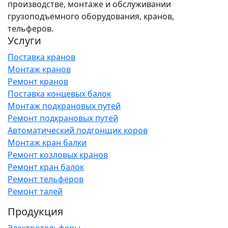
производстве, монтаже и обслуживании
грузоподъемного оборудования, кранов,
тельферов.
Услуги
Поставка кранов
Монтаж кранов
Ремонт кранов
Поставка концевых балок
Монтаж подкрановых путей
Ремонт подкрановых путей
Автоматический подгонщик коров
Монтаж кран балки
Ремонт козловых кранов
Ремонт кран балок
Ремонт тельферов
Ремонт талей
Продукция
Электротельферы