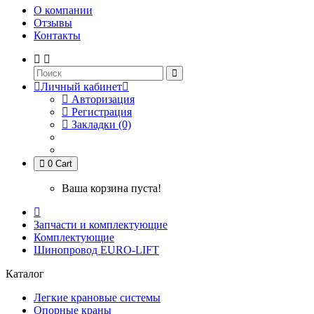
О компании
Отзывы
Контакты
Личный кабинет
Авторизация
Регистрация
Закладки (0)
0
Cart
Ваша корзина пуста!
Запчасти и комплектующие
Комплектующие
Шинопровод EURO-LIFT
Каталог
Легкие крановые системы
Опорные краны