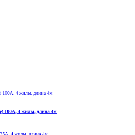
) 100А, 4 жилы, длина 4м