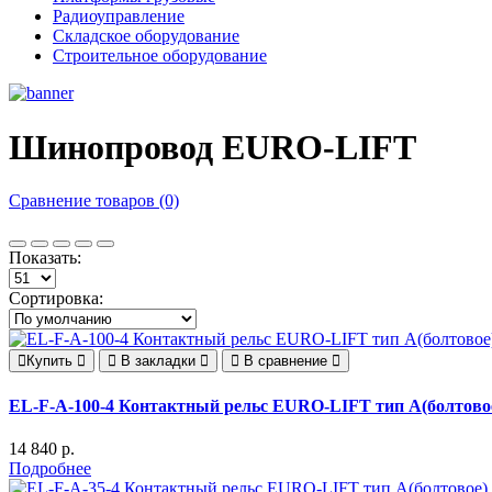
Радиоуправление
Складское оборудование
Строительное оборудование
Шинопровод EURO-LIFT
Сравнение товаров (0)
Показать:
Сортировка:
Купить
В закладки
В сравнение
EL-F-A-100-4 Контактный рельс EURO-LIFT тип А(болтовое
14 840 р.
Подробнее