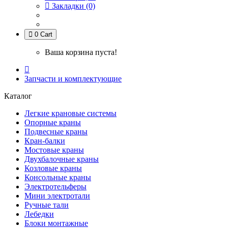
Закладки (0)
0
Cart
Ваша корзина пуста!
Запчасти и комплектующие
Каталог
Легкие крановые системы
Опорные краны
Подвесные краны
Кран-балки
Мостовые краны
Двухбалочные краны
Козловые краны
Консольные краны
Электротельферы
Мини электротали
Ручные тали
Лебедки
Блоки монтажные