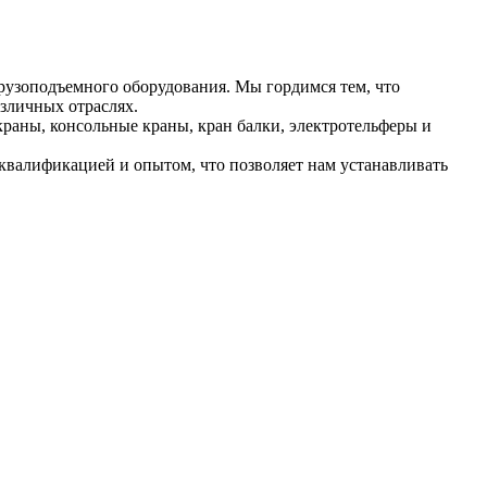
рузоподъемного оборудования. Мы гордимся тем, что
зличных отраслях.
раны, консольные краны, кран балки, электротельферы и
валификацией и опытом, что позволяет нам устанавливать