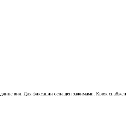
 длине вил. Для фиксации оснащен зажимами. Крюк снабжен