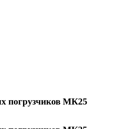
ых погрузчиков МК25