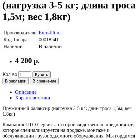
(нагрузка 3-5 кг; длина троса
1,5м; вес 1,8кг)
Производитель:
Euro-lift.ru
Код Товара:
00018541
Наличие:
В наличии
4 200 р.
Кол-во
Купить
В закладки
В сравнение
Описание
Характеристики
Пружинный балансир (нагрузка 3-5 кг; длин троса 1,5м; вес
1,8кг)
Компания ПТО Сервис - это производственное предприятие,
которое специализируется на продаже, монтаже и
обслуживании грузоподъемного оборудования. Мы гордимся