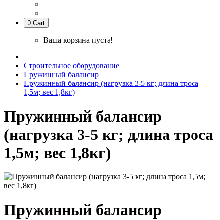
0
Cart
Ваша корзина пуста!
Строительное оборудование
Пружинный балансир
Пружинный балансир (нагрузка 3-5 кг; длина троса
1,5м; вес 1,8кг)
Пружинный балансир
(нагрузка 3-5 кг; длина троса
1,5м; вес 1,8кг)
Пружинный балансир