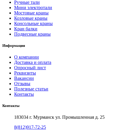
Ручные тали
Мини электротали
Мостовые краны
Козловые краны
Консольные краны
Кран балки
Подвесные краны
Информация
О компании
Доставка и оплата
Опросный лист
Реквизиты
Вакансии
Отзывы
Полезные статьи
Контакты
Контакты
183034 г. Мурманск ул. Промышленная д. 25
8(812)917-72-25