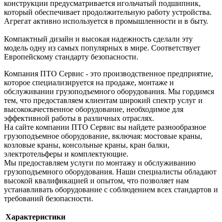
конструкции предусматривается игольчатый подшипник,
который обеспечивает продолжительную работу устройства.
Агрегат активно используется в промышленности и в быту.
Компактный дизайн и высокая надежность сделали эту
модель одну из самых популярных в мире. Соответствует
Европейскому стандарту безопасности.
Компания ПТО Сервис - это производственное предприятие,
которое специализируется на продаже, монтаже и
обслуживании грузоподъемного оборудования. Мы гордимся
тем, что предоставляем клиентам широкий спектр услуг и
высококачественное оборудование, необходимое для
эффективной работы в различных отраслях.
На сайте компании ПТО Сервис вы найдете разнообразное
грузоподъемное оборудование, включая: мостовые краны,
козловые краны, консольные краны, кран балки,
электротельферы и комплектующие.
Мы предоставляем услуги по монтажу и обслуживанию
грузоподъемного оборудования. Наши специалисты обладают
высокой квалификацией и опытом, что позволяет нам
устанавливать оборудование с соблюдением всех стандартов и
требований безопасности.
Характеристики