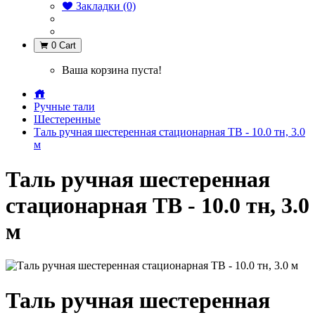
Закладки (0)
0
Cart
Ваша корзина пуста!
Ручные тали
Шестеренные
Таль ручная шестеренная стационарная ТВ - 10.0 тн, 3.0
м
Таль ручная шестеренная
стационарная ТВ - 10.0 тн, 3.0
м
Таль ручная шестеренная