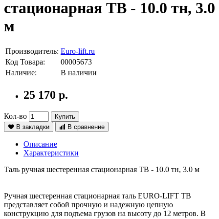
стационарная ТВ - 10.0 тн, 3.0
м
Производитель:
Euro-lift.ru
Код Товара:
00005673
Наличие:
В наличии
25 170 р.
Кол-во
Купить
В закладки
В сравнение
Описание
Характеристики
Таль ручная шестеренная стационарная ТВ - 10.0 тн, 3.0 м
Ручная шестеренная стационарная таль EURO-LIFT ТВ
представляет собой прочную и надежную цепную
конструкцию для подъема грузов на высоту до 12 метров. В