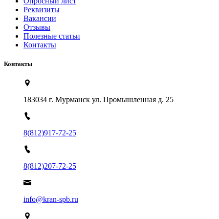
Опросный лист
Реквизиты
Вакансии
Отзывы
Полезные статьи
Контакты
Контакты
183034 г. Мурманск ул. Промышленная д. 25
8(812)917-72-25
8(812)207-72-25
info@kran-spb.ru