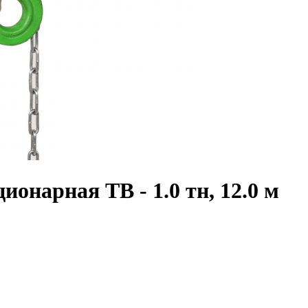
онарная ТВ - 1.0 тн, 12.0 м