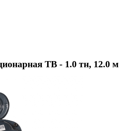
онарная ТВ - 1.0 тн, 12.0 м