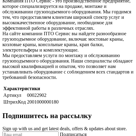
Компания ПТО Сервис - это производственное предприятие,
которое специализируется на продаже, монтаже и
обслуживании грузоподъемного оборудования. Мы гордимся
тем, что предоставляем клиентам широкий спектр услуг и
высококачественное оборудование, необходимое для
эффективной работы в различных отраслях.
На сайте компании ПТО Сервис вы найдете разнообразное
грузоподъемное оборудование, включая: мостовые краны,
козловые краны, консольные краны, кран балки,
электротельферы и комплектующие.
Мы предоставляем услуги по монтажу и обслуживанию
грузоподъемного оборудования. Наши специалисты обладают
высокой квалификацией и опытом, что позволяет нам
устанавливать оборудование с соблюдением всех стандартов и
требований безопасности.
Характеристики
Артикул
00022902
ШтрихКод
2001000000180
Подпишитесь на рассылку
Sign up with us and get latest deals, offers & updates about store.
Подписаться