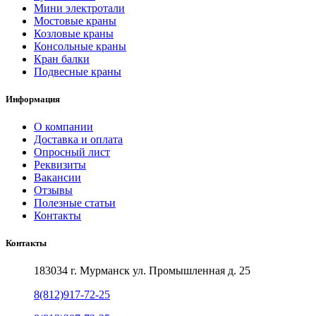
Мини электротали
Мостовые краны
Козловые краны
Консольные краны
Кран балки
Подвесные краны
Информация
О компании
Доставка и оплата
Опросный лист
Реквизиты
Вакансии
Отзывы
Полезные статьи
Контакты
Контакты
183034 г. Мурманск ул. Промышленная д. 25
8(812)917-72-25