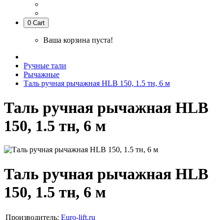
0
Cart
Ваша корзина пуста!
Ручные тали
Рычажные
Таль ручная рычажная HLB 150, 1.5 тн, 6 м
Таль ручная рычажная HLB
150, 1.5 тн, 6 м
Таль ручная рычажная HLB
150, 1.5 тн, 6 м
Производитель:
Euro-lift.ru