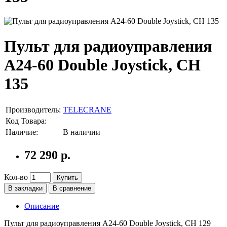
Пульт для радиоуправления
А24-60 Double Joystick, СН
135
Производитель:
TELECRANE
Код Товара:
Наличие:
В наличии
72 290 р.
Кол-во
Купить
В закладки
В сравнение
Описание
Пульт для радиоуправления А24-60 Double Joystick, СН 129