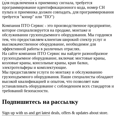
(для подключения к приемнику сигнала, требуется
программирование идентификационного кода, номер СН
пульта и приемника должен совпадать, для программирования
требуется "копир" или "ПО")
Компания ПТО Сервис - это производственное предприятие,
которое специализируется на продаже, монтаже и
обслуживании грузоподъемного оборудования. Мы гордимся
тем, что предоставляем клиентам широкий спектр услуг и
высококачественное оборудование, необходимое для
эффективной работы в различных отраслях.
На сайте компании ПТО Сервис вы найдете разнообразное
грузоподъемное оборудование, включая: мостовые краны,
козловые краны, консольные краны, кран балки,
электротельферы и комплектующие.
Мы предоставляем услуги по монтажу и обслуживанию
грузоподъемного оборудования. Наши специалисты обладают
высокой квалификацией и опытом, что позволяет нам
устанавливать оборудование с соблюдением всех стандартов и
требований безопасности.
Подпишитесь на рассылку
Sign up with us and get latest deals, offers & updates about store.