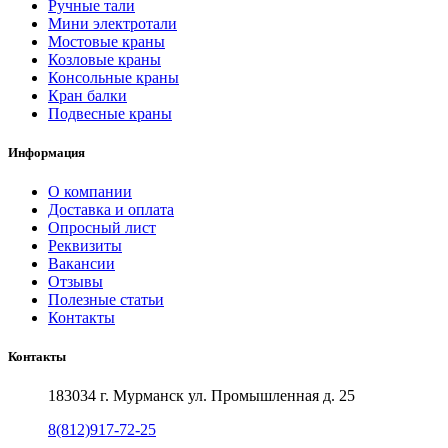
Ручные тали
Мини электротали
Мостовые краны
Козловые краны
Консольные краны
Кран балки
Подвесные краны
Информация
О компании
Доставка и оплата
Опросный лист
Реквизиты
Вакансии
Отзывы
Полезные статьи
Контакты
Контакты
183034 г. Мурманск ул. Промышленная д. 25
8(812)917-72-25