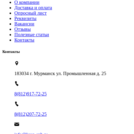
О компании
Доставка и оплата
Опросный лист
Реквизиты
Вакансии
Отзывы
Полезные статьи
Контакты
Контакты
183034 г. Мурманск ул. Промышленная д. 25
8(812)917-72-25
8(812)207-72-25