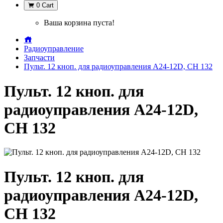
0
Cart
Ваша корзина пуста!
Радиоуправление
Запчасти
Пульт. 12 кноп. для радиоуправления А24-12D, СН 132
Пульт. 12 кноп. для
радиоуправления А24-12D,
СН 132
Пульт. 12 кноп. для
радиоуправления А24-12D,
СН 132