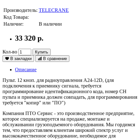
Производитель:
TELECRANE
Код Товара:
Наличие:
В наличии
33 320 р.
Кол-во
Купить
В закладки
В сравнение
Описание
Пульт. 12 кноп. для радиоуправления А24-12D, (для
подключения к приемнику сигнала, требуется
программирование идентификационного кода, номер СН
пульта и приемника должен совпадать, для программирования
требуется "копир" или "ПО")
Компания ПТО Сервис - это производственное предприятие,
которое специализируется на продаже, монтаже и
обслуживании грузоподъемного оборудования. Мы гордимся
тем, что предоставляем клиентам широкий спектр услуг и
высококачественное оборудование, необходимое для