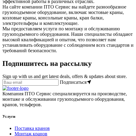
эффективной работы в различных отраслях.
На сайте компании ПТО Сервис вы найдете разнообразное
грузоподъемное оборудование, включая: мостовые краны,
козловые краны, консольные краны, кран балки,
электротельферы и комплектующие.
Мы предоставляем услуги по монтажу и обслуживанию
грузоподъемного оборудования. Наши специалисты обладают
высокой квалификацией и опытом, что позволяет нам
устанавливать оборудование с соблюдением всех стандартов и
требований безопасности.
Подпишитесь на рассылку
Sign up with us and get latest deals, offers & updates about store.
Подписаться
Компания ПТО Сервис специализируется на производстве,
монтаже и обслуживании грузоподъемного оборудования,
кранов, тельферов.
Услуги
Поставка кранов
Монтаж кранов