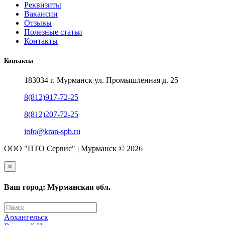
Реквизиты
Вакансии
Отзывы
Полезные статьи
Контакты
Контакты
183034 г. Мурманск ул. Промышленная д. 25
8(812)917-72-25
8(812)207-72-25
info@kran-spb.ru
ООО "ПТО Сервис" | Мурманск © 2026
×
Ваш город: Мурманская обл.
Архангельск