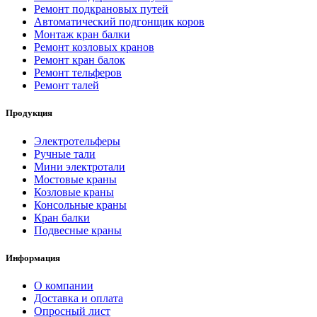
Ремонт подкрановых путей
Автоматический подгонщик коров
Монтаж кран балки
Ремонт козловых кранов
Ремонт кран балок
Ремонт тельферов
Ремонт талей
Продукция
Электротельферы
Ручные тали
Мини электротали
Мостовые краны
Козловые краны
Консольные краны
Кран балки
Подвесные краны
Информация
О компании
Доставка и оплата
Опросный лист