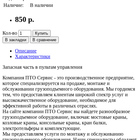
Наличие:
В наличии
850 р.
Кол-во
Купить
В закладки
В сравнение
Описание
Характеристики
Запасная часть в пультам управления
Компания ПТО Сервис - это производственное предприятие,
которое специализируется на продаже, монтаже и
обслуживании грузоподъемного оборудования. Мы гордимся
тем, что предоставляем клиентам широкий спектр услуг и
высококачественное оборудование, необходимое для
эффективной работы в различных отраслях.
На сайте компании ПТО Сервис вы найдете разнообразное
грузоподъемное оборудование, включая: мостовые краны,
козловые краны, консольные краны, кран балки,
электротельферы и комплектующие.
Мы предоставляем услуги по монтажу и обслуживанию
грузоподъемного оборудования. Наши специалисты обладают