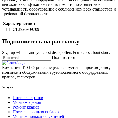
высокой квалификацией и опытом, что позволяет нам
устанавливать оборудование с соблюдением всех стандартов и
требований безопасности.
Характеристики
ТНВЭД
3926909709
Подпишитесь на рассылку
Sign up with us and get latest deals, offers & updates about store.
Подписаться
Компания ПТО Сервис специализируется на производстве,
монтаже и обслуживании грузоподъемного оборудования,
кранов, тельферов.
Услуги
Поставка кранов
Монтаж кранов
Ремонт кранов
Поставка концевых балок
Монтаж подкрановых путей