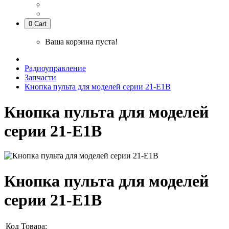
0
Cart
Ваша корзина пуста!
Радиоуправление
Запчасти
Кнопка пульта для моделей серии 21-Е1В
Кнопка пульта для моделей
серии 21-Е1В
Кнопка пульта для моделей
серии 21-Е1В
Код Товара: