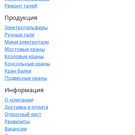
Ремонт талей
Продукция
Электротельферы
Ручные тали
Мини электротали
Мостовые краны
Козловые краны
Консольные краны
Кран балки
Подвесные краны
Информация
О компании
Доставка и оплата
Опросный лист
Реквизиты
Вакансии