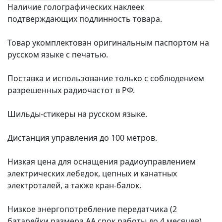
Наличие голографических наклеек
подтверждающих подлинность товара.
Товар укомплектован оригинальным паспортом на
русском языке с печатью.
Поставка и использование только с соблюдением
разрешенных радиочастот в РФ.
Шильды-стикеры на русском языке.
Дистанция управления до 100 метров.
Низкая цена для оснащения радиоуправлением
электрических лебедок, цепных и канатных
электроталей, а также кран-балок.
Низкое энергопотребление передатчика (2
батарейки размера АА срок работы до 4 месяцев).