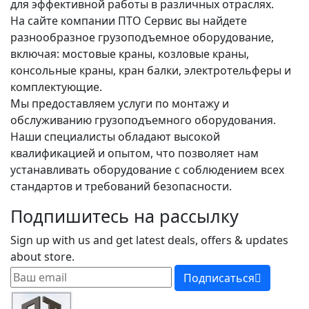
для эффективной работы в различных отраслях.
На сайте компании ПТО Сервис вы найдете
разнообразное грузоподъемное оборудование,
включая: мостовые краны, козловые краны,
консольные краны, кран балки, электротельферы и
комплектующие.
Мы предоставляем услуги по монтажу и
обслуживанию грузоподъемного оборудования.
Наши специалисты обладают высокой
квалификацией и опытом, что позволяет нам
устанавливать оборудование с соблюдением всех
стандартов и требований безопасности.
Подпишитесь на рассылку
Sign up with us and get latest deals, offers & updates
about store.
Подписаться