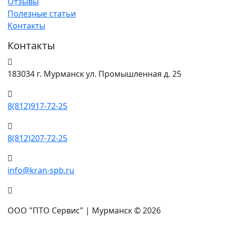
Отзывы
Полезные статьи
Контакты
Контакты
183034 г. Мурманск ул. Промышленная д. 25
8(812)917-72-25
8(812)207-72-25
info@kran-spb.ru
ООО "ПТО Сервис" | Мурманск © 2026