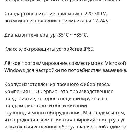
Стандартное питание приемника: 220-380 V,
возможно исполнение приемника на 12-24 V
Диапазон температур -35°С ~ +85°С.
Класс электрозащиты устройства IP65.
Лёгкое программирование совместимое с Microsoft
Windows для настройки по потребностям заказчика.
Корпус изготовлен из прочного фибер-гласа.
Компания ПТО Сервис - это производственное
предприятие, которое специализируется на
продаже, монтаже и обслуживании
грузоподъемного оборудования. Мы гордимся тем,
что предоставляем клиентам широкий спектр услуг
и высококачественное оборудование, необходимое