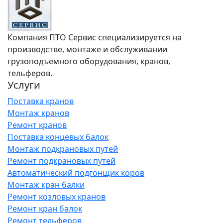
Компания ПТО Сервис специализируется на
производстве, монтаже и обслуживании
грузоподъемного оборудования, кранов,
тельферов.
Услуги
Поставка кранов
Монтаж кранов
Ремонт кранов
Поставка концевых балок
Монтаж подкрановых путей
Ремонт подкрановых путей
Автоматический подгонщик коров
Монтаж кран балки
Ремонт козловых кранов
Ремонт кран балок
Ремонт тельферов