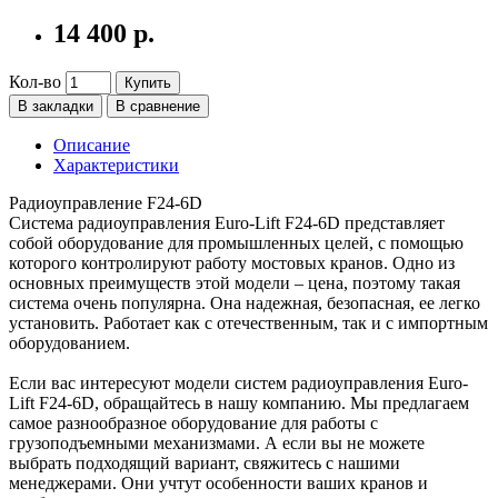
14 400 р.
Кол-во
Купить
В закладки
В сравнение
Описание
Характеристики
Радиоуправление F24-6D
Система радиоуправления Euro-Lift F24-6D представляет
собой оборудование для промышленных целей, с помощью
которого контролируют работу мостовых кранов. Одно из
основных преимуществ этой модели – цена, поэтому такая
система очень популярна. Она надежная, безопасная, ее легко
установить. Работает как с отечественным, так и с импортным
оборудованием.
Если вас интересуют модели систем радиоуправления Euro-
Lift F24-6D, обращайтесь в нашу компанию. Мы предлагаем
самое разнообразное оборудование для работы с
грузоподъемными механизмами. А если вы не можете
выбрать подходящий вариант, свяжитесь с нашими
менеджерами. Они учтут особенности ваших кранов и