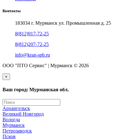
Контакты
183034 г. Мурманск ул. Промышленная д. 25
8(812)917-72-25
8(812)207-72-25
info@kran-spb.ru
ООО "ПТО Сервис" | Мурманск © 2026
×
Ваш город: Мурманская обл.
Архангельск
Великий Новгород
Вологда
Мурманск
Петрозаводск
Псков