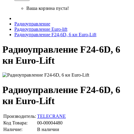
Ваша корзина пуста!
Радиоуправление
Радиоуправление Euro-lift
Радиоуправление F24-6D, 6 кн Euro-Lift
Радиоуправление F24-6D, 6
кн Euro-Lift
Радиоуправление F24-6D, 6
кн Euro-Lift
Производитель:
TELECRANE
Код Товара:
00-00004480
Наличие:
В наличии