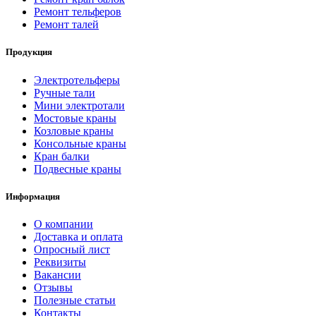
Ремонт тельферов
Ремонт талей
Продукция
Электротельферы
Ручные тали
Мини электротали
Мостовые краны
Козловые краны
Консольные краны
Кран балки
Подвесные краны
Информация
О компании
Доставка и оплата
Опросный лист
Реквизиты
Вакансии
Отзывы
Полезные статьи
Контакты