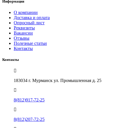
Информация
О компании
Доставка и оплата
Опросный лист
Реквизиты
Вакансии
Отзывы
Полезные статьи
Контакты
Контакты
183034 г. Мурманск ул. Промышленная д. 25
8(812)917-72-25
8(812)207-72-25