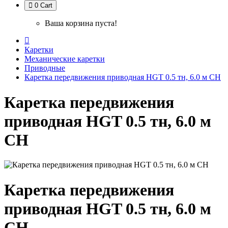
0
Cart
Ваша корзина пуста!
Каретки
Механические каретки
Приводные
Каретка передвижения приводная HGT 0.5 тн, 6.0 м СН
Каретка передвижения
приводная HGT 0.5 тн, 6.0 м
СН
Каретка передвижения
приводная HGT 0.5 тн, 6.0 м
СН