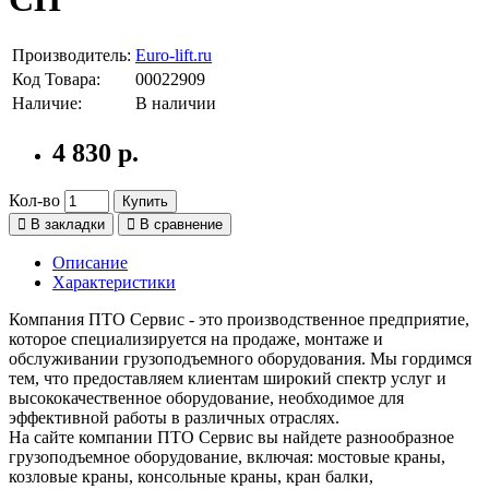
Производитель:
Euro-lift.ru
Код Товара:
00022909
Наличие:
В наличии
4 830 р.
Кол-во
Купить
В закладки
В сравнение
Описание
Характеристики
Компания ПТО Сервис - это производственное предприятие,
которое специализируется на продаже, монтаже и
обслуживании грузоподъемного оборудования. Мы гордимся
тем, что предоставляем клиентам широкий спектр услуг и
высококачественное оборудование, необходимое для
эффективной работы в различных отраслях.
На сайте компании ПТО Сервис вы найдете разнообразное
грузоподъемное оборудование, включая: мостовые краны,
козловые краны, консольные краны, кран балки,