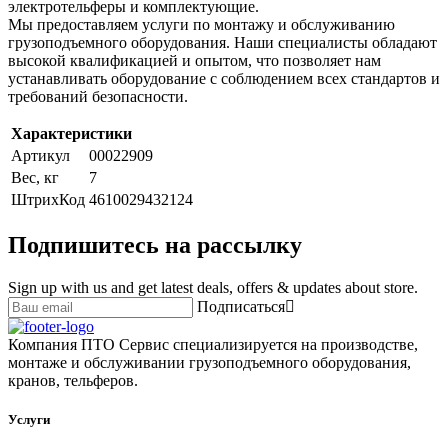
электротельферы и комплектующие.
Мы предоставляем услуги по монтажу и обслуживанию
грузоподъемного оборудования. Наши специалисты обладают
высокой квалификацией и опытом, что позволяет нам
устанавливать оборудование с соблюдением всех стандартов и
требований безопасности.
Характеристики
Артикул
00022909
Вес, кг
7
ШтрихКод
4610029432124
Подпишитесь на рассылку
Sign up with us and get latest deals, offers & updates about store.
Подписаться
Компания ПТО Сервис специализируется на производстве,
монтаже и обслуживании грузоподъемного оборудования,
кранов, тельферов.
Услуги