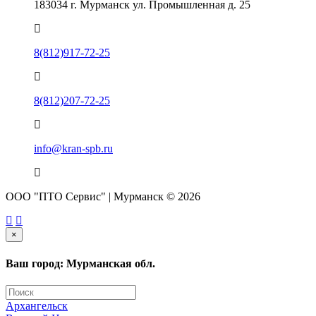
183034 г. Мурманск ул. Промышленная д. 25
8(812)917-72-25
8(812)207-72-25
info@kran-spb.ru
ООО "ПТО Сервис" | Мурманск © 2026
×
Ваш город: Мурманская обл.
Архангельск