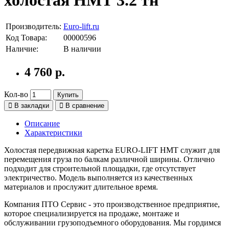
Производитель:
Euro-lift.ru
Код Товара:
00000596
Наличие:
В наличии
4 760 р.
Кол-во
Купить
В закладки
В сравнение
Описание
Характеристики
Холостая передвижная каретка EURO-LIFT НМТ служит для
перемещения груза по балкам различной ширины. Отлично
подходит для строительной площадки, где отсутствует
электричество. Модель выполняется из качественных
материалов и прослужит длительное время.
Компания ПТО Сервис - это производственное предприятие,
которое специализируется на продаже, монтаже и
обслуживании грузоподъемного оборудования. Мы гордимся