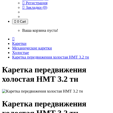
Регистрация
Закладки (0)
0
Cart
Ваша корзина пуста!
Каретки
Механические каретки
Холостые
Каретка передвижения холостая НМТ 3.2 тн
Каретка передвижения
холостая НМТ 3.2 тн
Каретка передвижения
холостая НМТ 3.2 тн