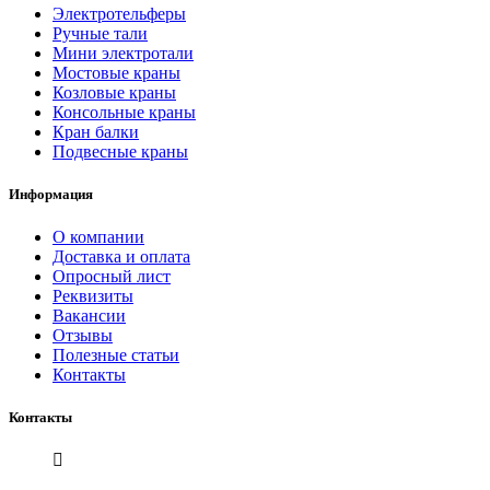
Электротельферы
Ручные тали
Мини электротали
Мостовые краны
Козловые краны
Консольные краны
Кран балки
Подвесные краны
Информация
О компании
Доставка и оплата
Опросный лист
Реквизиты
Вакансии
Отзывы
Полезные статьи
Контакты
Контакты