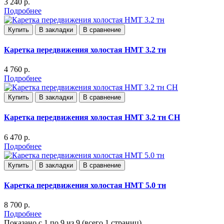
3 240 р.
Подробнее
Купить
В закладки
В сравнение
Каретка передвижения холостая НМТ 3.2 тн
4 760 р.
Подробнее
Купить
В закладки
В сравнение
Каретка передвижения холостая НМТ 3.2 тн СН
6 470 р.
Подробнее
Купить
В закладки
В сравнение
Каретка передвижения холостая НМТ 5.0 тн
8 700 р.
Подробнее
Показано с 1 по 9 из 9 (всего 1 страниц)