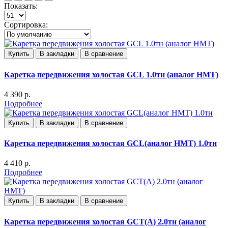
Показать:
Сортировка:
Купить
В закладки
В сравнение
Каретка передвижения холостая GCL 1.0тн (аналог HMT)
4 390 р.
Подробнее
Купить
В закладки
В сравнение
Каретка передвижения холостая GCL(аналог HMT) 1.0тн
4 410 р.
Подробнее
Купить
В закладки
В сравнение
Каретка передвижения холостая GCT(А) 2.0тн (аналог