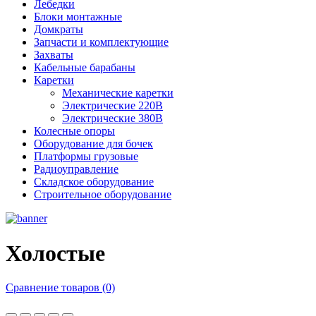
Лебедки
Блоки монтажные
Домкраты
Запчасти и комплектующие
Захваты
Кабельные барабаны
Каретки
Механические каретки
Электрические 220В
Электрические 380В
Колесные опоры
Оборудование для бочек
Платформы грузовые
Радиоуправление
Складское оборудование
Строительное оборудование
Холостые
Сравнение товаров (0)