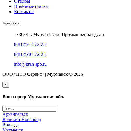
Отзывы
Полезные статьи
Контакты
Контакты
183034 г. Мурманск ул. Промышленная д. 25
8(812)917-72-25
8(812)207-72-25
info@kran-spb.ru
ООО "ПТО Сервис" | Мурманск © 2026
×
Ваш город: Мурманская обл.
Архангельск
Великий Новгород
Вологда
Мурманск