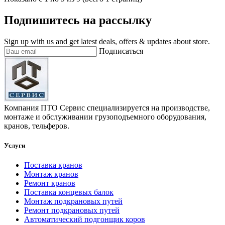
Подпишитесь на рассылку
Sign up with us and get latest deals, offers & updates about store.
Подписаться
Компания ПТО Сервис специализируется на производстве,
монтаже и обслуживании грузоподъемного оборудования,
кранов, тельферов.
Услуги
Поставка кранов
Монтаж кранов
Ремонт кранов
Поставка концевых балок
Монтаж подкрановых путей
Ремонт подкрановых путей
Автоматический подгонщик коров