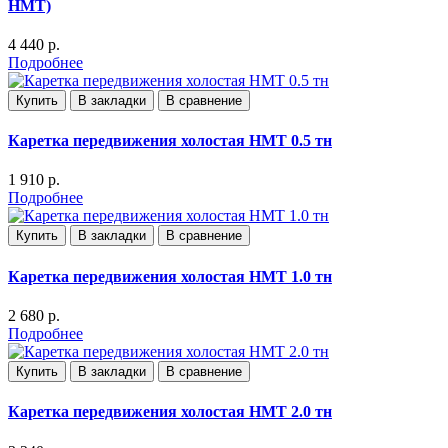
HMT)
4 440 р.
Подробнее
Купить
В закладки
В сравнение
Каретка передвижения холостая НМТ 0.5 тн
1 910 р.
Подробнее
Купить
В закладки
В сравнение
Каретка передвижения холостая НМТ 1.0 тн
2 680 р.
Подробнее
Купить
В закладки
В сравнение
Каретка передвижения холостая НМТ 2.0 тн