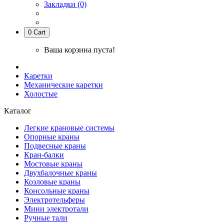
Закладки (0)
0
Cart
Ваша корзина пуста!
Каретки
Механические каретки
Холостые
Каталог
Легкие крановые системы
Опорные краны
Подвесные краны
Кран-балки
Мостовые краны
Двухбалочные краны
Козловые краны
Консольные краны
Электротельферы
Мини электротали
Ручные тали