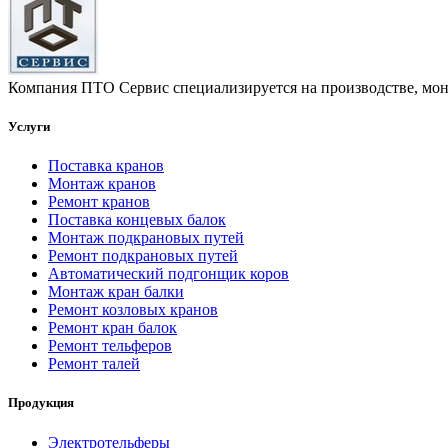
Компания ПТО Сервис специализируется на производстве, мон
Услуги
Поставка кранов
Монтаж кранов
Ремонт кранов
Поставка концевых балок
Монтаж подкрановых путей
Ремонт подкрановых путей
Автоматический подгонщик коров
Монтаж кран балки
Ремонт козловых кранов
Ремонт кран балок
Ремонт тельферов
Ремонт талей
Продукция
Электротельферы