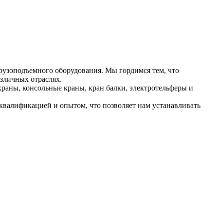
рузоподъемного оборудования. Мы гордимся тем, что
зличных отраслях.
раны, консольные краны, кран балки, электротельферы и
валификацией и опытом, что позволяет нам устанавливать