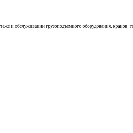
таже и обслуживании грузоподъемного оборудования, кранов, т