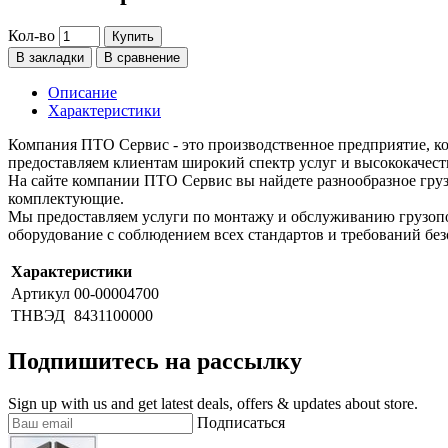
Кол-во
Купить
В закладки
В сравнение
Описание
Характеристики
Компания ПТО Сервис - это производственное предприятие, ко
предоставляем клиентам широкий спектр услуг и высококачест
На сайте компании ПТО Сервис вы найдете разнообразное груз
комплектующие.
Мы предоставляем услуги по монтажу и обслуживанию грузопо
оборудование с соблюдением всех стандартов и требований без
Характеристики
Артикул
00-00004700
ТНВЭД
8431100000
Подпишитесь на рассылку
Sign up with us and get latest deals, offers & updates about store.
Подписаться