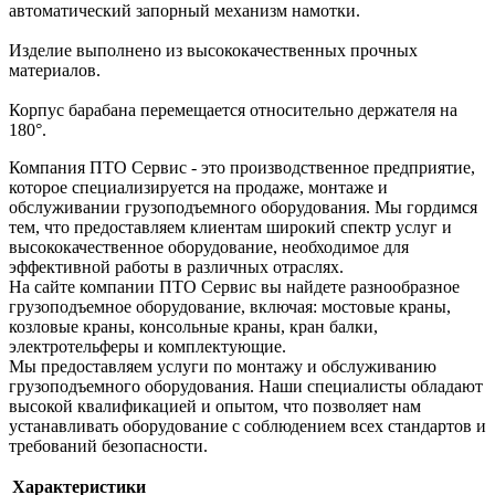
автоматический запорный механизм намотки.
Изделие выполнено из высококачественных прочных
материалов.
Корпус барабана перемещается относительно держателя на
180°.
Компания ПТО Сервис - это производственное предприятие,
которое специализируется на продаже, монтаже и
обслуживании грузоподъемного оборудования. Мы гордимся
тем, что предоставляем клиентам широкий спектр услуг и
высококачественное оборудование, необходимое для
эффективной работы в различных отраслях.
На сайте компании ПТО Сервис вы найдете разнообразное
грузоподъемное оборудование, включая: мостовые краны,
козловые краны, консольные краны, кран балки,
электротельферы и комплектующие.
Мы предоставляем услуги по монтажу и обслуживанию
грузоподъемного оборудования. Наши специалисты обладают
высокой квалификацией и опытом, что позволяет нам
устанавливать оборудование с соблюдением всех стандартов и
требований безопасности.
Характеристики