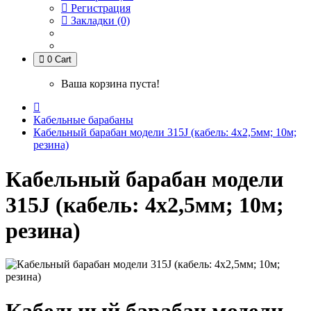
Регистрация
Закладки (0)
0
Cart
Ваша корзина пуста!
Кабельные барабаны
Кабельный барабан модели 315J (кабель: 4х2,5мм; 10м;
резина)
Кабельный барабан модели
315J (кабель: 4х2,5мм; 10м;
резина)
Кабельный барабан модели