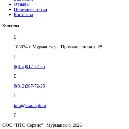
Отзывы
Полезные статьи
Контакты
Контакты
183034 г. Мурманск ул. Промышленная д. 25
8(812)917-72-25
8(812)207-72-25
info@kran-spb.ru
ООО "ПТО Сервис" | Мурманск © 2026