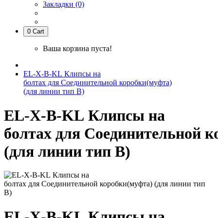
Закладки (0)
0
Cart
Ваша корзина пуста!
EL-X-B-KL Клипсы на
болтах для Соединительной коробки(муфта)
(для линии тип B)
EL-X-B-KL Клипсы на
болтах для Соединительной к
(для линии тип B)
EL-X-B-KL Клипсы на