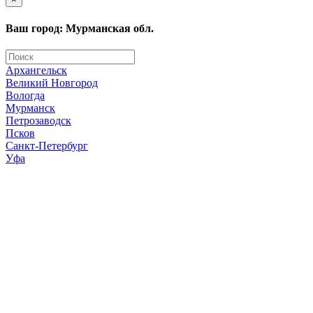
Ваш город: Мурманская обл.
Архангельск
Великий Новгород
Вологда
Мурманск
Петрозаводск
Псков
Санкт-Петербург
Уфа