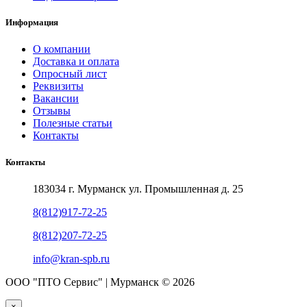
Информация
О компании
Доставка и оплата
Опросный лист
Реквизиты
Вакансии
Отзывы
Полезные статьи
Контакты
Контакты
183034 г. Мурманск ул. Промышленная д. 25
8(812)917-72-25
8(812)207-72-25
info@kran-spb.ru
ООО "ПТО Сервис" | Мурманск © 2026
×