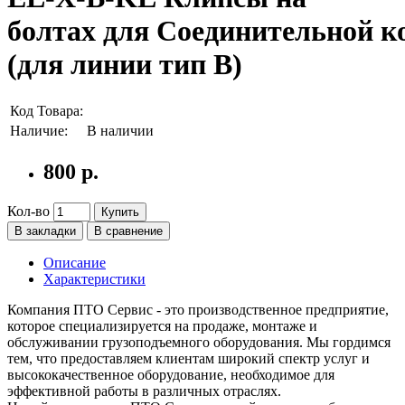
болтах для Соединительной к
(для линии тип B)
Код Товара:
Наличие:
В наличии
800 р.
Кол-во
Купить
В закладки
В сравнение
Описание
Характеристики
Компания ПТО Сервис - это производственное предприятие,
которое специализируется на продаже, монтаже и
обслуживании грузоподъемного оборудования. Мы гордимся
тем, что предоставляем клиентам широкий спектр услуг и
высококачественное оборудование, необходимое для
эффективной работы в различных отраслях.