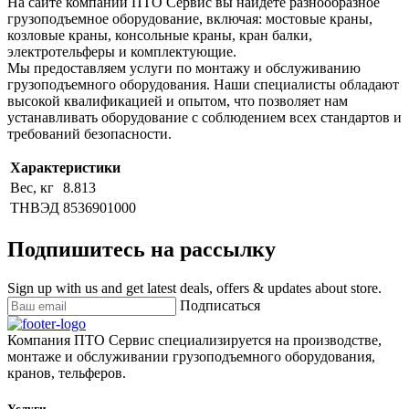
На сайте компании ПТО Сервис вы найдете разнообразное
грузоподъемное оборудование, включая: мостовые краны,
козловые краны, консольные краны, кран балки,
электротельферы и комплектующие.
Мы предоставляем услуги по монтажу и обслуживанию
грузоподъемного оборудования. Наши специалисты обладают
высокой квалификацией и опытом, что позволяет нам
устанавливать оборудование с соблюдением всех стандартов и
требований безопасности.
Характеристики
Вес, кг
8.813
ТНВЭД
8536901000
Подпишитесь на рассылку
Sign up with us and get latest deals, offers & updates about store.
Подписаться
Компания ПТО Сервис специализируется на производстве,
монтаже и обслуживании грузоподъемного оборудования,
кранов, тельферов.
Услуги