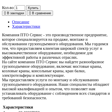
Кол-во
Купить
В закладки
В сравнение
Описание
Характеристики
Компания ПТО Сервис - это производственное предприятие,
которое специализируется на продаже, монтаже и
обслуживании грузоподъемного оборудования. Мы гордимся
тем, что предоставляем клиентам широкий спектр услуг и
высококачественное оборудование, необходимое для
эффективной работы в различных отраслях.
На сайте компании ПТО Сервис вы найдете разнообразное
грузоподъемное оборудование, включая: мостовые краны,
козловые краны, консольные краны, кран балки,
электротельферы и комплектующие.
Мы предоставляем услуги по монтажу и обслуживанию
грузоподъемного оборудования. Наши специалисты обладают
высокой квалификацией и опытом, что позволяет нам
устанавливать оборудование с соблюдением всех стандартов и
требований безопасности.
Характеристики