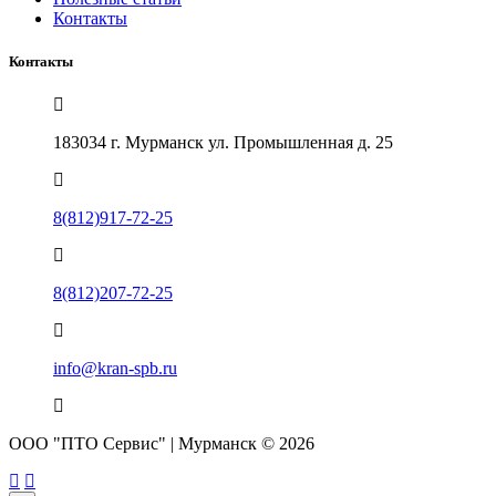
Контакты
Контакты
183034 г. Мурманск ул. Промышленная д. 25
8(812)917-72-25
8(812)207-72-25
info@kran-spb.ru
ООО "ПТО Сервис" | Мурманск © 2026