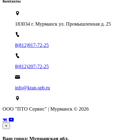
Контакты
183034 г. Мурманск ул. Промышленная д. 25
8(812)917-72-25
8(812)207-72-25
info@kran-spb.ru
ООО "ПТО Сервис" | Мурманск © 2026
×
Ваш город: Мурманская обл.