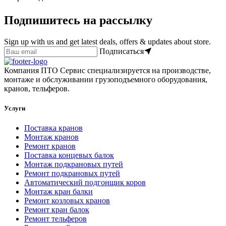
Подпишитесь на рассылку
Sign up with us and get latest deals, offers & updates about store.
Подписаться
Компания ПТО Сервис специализируется на производстве,
монтаже и обслуживании грузоподъемного оборудования,
кранов, тельферов.
Услуги
Поставка кранов
Монтаж кранов
Ремонт кранов
Поставка концевых балок
Монтаж подкрановых путей
Ремонт подкрановых путей
Автоматический подгонщик коров
Монтаж кран балки
Ремонт козловых кранов
Ремонт кран балок
Ремонт тельферов