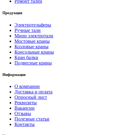
Ремонт талей
Продукция
Электротельферы
Ручные тали
Мини электротали
Мостовые краны
Козловые краны
Консольные краны
Кран балки
Подвесные краны
Информация
О компании
Доставка и оплата
Опросный лист
Реквизиты
Вакансии
Отзывы
Полезные статьи
Контакты