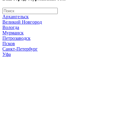
Архангельск
Великий Новгород
Вологда
Мурманск
Петрозаводск
Псков
Санкт-Петербург
Уфа