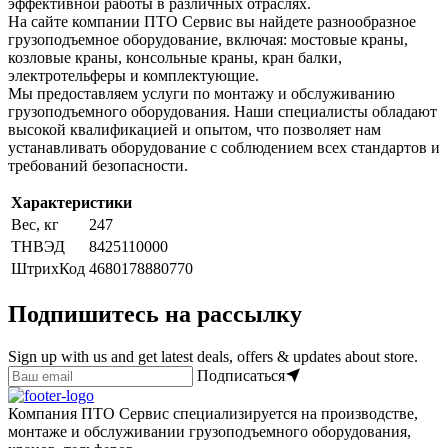
эффективной работы в различных отраслях.
На сайте компании ПТО Сервис вы найдете разнообразное
грузоподъемное оборудование, включая: мостовые краны,
козловые краны, консольные краны, кран балки,
электротельферы и комплектующие.
Мы предоставляем услуги по монтажу и обслуживанию
грузоподъемного оборудования. Наши специалисты обладают
высокой квалификацией и опытом, что позволяет нам
устанавливать оборудование с соблюдением всех стандартов и
требований безопасности.
Характеристики
Вес, кг
247
ТНВЭД
8425110000
ШтрихКод
4680178880770
Подпишитесь на рассылку
Sign up with us and get latest deals, offers & updates about store.
Подписаться
Компания ПТО Сервис специализируется на производстве,
монтаже и обслуживании грузоподъемного оборудования,