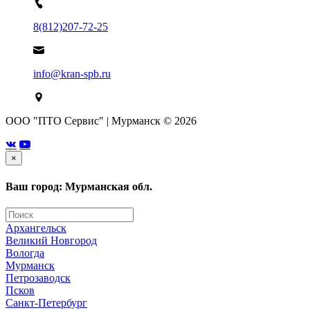
8(812)207-72-25
info@kran-spb.ru
ООО "ПТО Сервис" | Мурманск © 2026
×
Ваш город: Мурманская обл.
Архангельск
Великий Новгород
Вологда
Мурманск
Петрозаводск
Псков
Санкт-Петербург