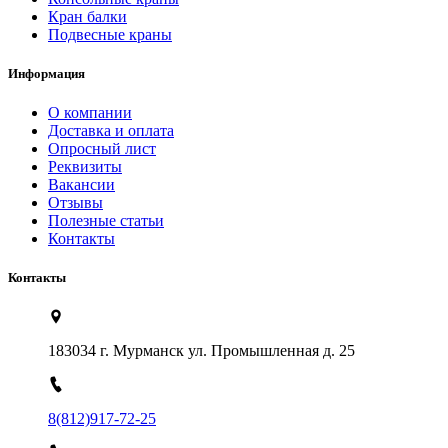
Кран балки
Подвесные краны
Информация
О компании
Доставка и оплата
Опросный лист
Реквизиты
Вакансии
Отзывы
Полезные статьи
Контакты
Контакты
183034 г. Мурманск ул. Промышленная д. 25
8(812)917-72-25