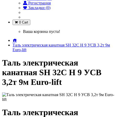
Регистрация
Закладки (0)
0
Cart
Ваша корзина пуста!
Таль электрическая канатная SH 32С H 9 УСВ 3,2т 9м
Euro-lift
Таль электрическая
канатная SH 32С H 9 УСВ
3,2т 9м Euro-lift
Таль электрическая