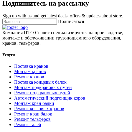
Подпишитесь на рассылку
Sign up with us and get latest deals, offers & updates about store.
Подписаться
Компания ПТО Сервис специализируется на производстве,
монтаже и обслуживании грузоподъемного оборудования,
кранов, тельферов.
Услуги
Поставка кранов
Монтаж кранов
Ремонт кранов
Поставка концевых балок
Монтаж подкрановых путей
Ремонт подкрановых путей
Автоматический подгонщик коров
Монтаж кран балки
Ремонт козловых кранов
Ремонт кран балок
Ремонт тельферов
Ремонт талей