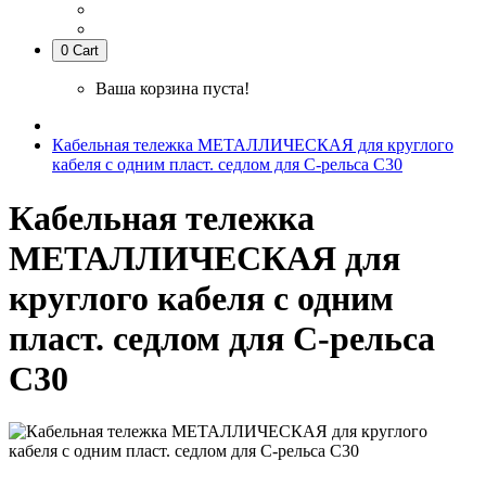
0
Cart
Ваша корзина пуста!
Кабельная тележка МЕТАЛЛИЧЕСКАЯ для круглого
кабеля с одним пласт. седлом для С-рельса С30
Кабельная тележка
МЕТАЛЛИЧЕСКАЯ для
круглого кабеля с одним
пласт. седлом для С-рельса
С30