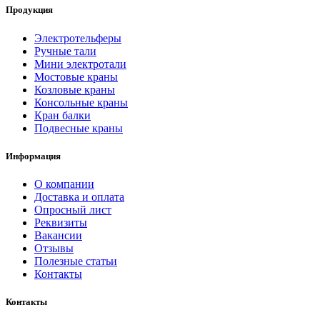
Продукция
Электротельферы
Ручные тали
Мини электротали
Мостовые краны
Козловые краны
Консольные краны
Кран балки
Подвесные краны
Информация
О компании
Доставка и оплата
Опросный лист
Реквизиты
Вакансии
Отзывы
Полезные статьи
Контакты
Контакты