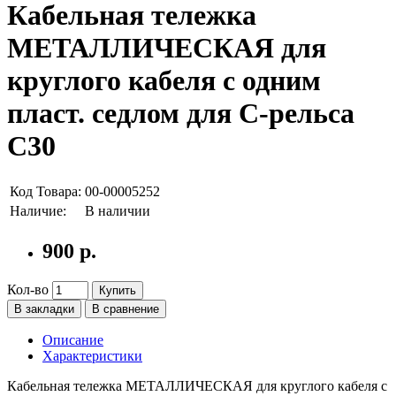
Кабельная тележка
МЕТАЛЛИЧЕСКАЯ для
круглого кабеля с одним
пласт. седлом для С-рельса
С30
Код Товара:
00-00005252
Наличие:
В наличии
900 р.
Кол-во
Купить
В закладки
В сравнение
Описание
Характеристики
Кабельная тележка МЕТАЛЛИЧЕСКАЯ для круглого кабеля с