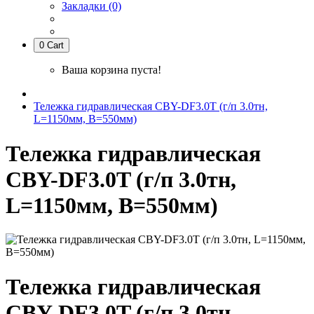
Закладки (0)
0
Cart
Ваша корзина пуста!
Тележка гидравлическая CBY-DF3.0T (г/п 3.0тн,
L=1150мм, B=550мм)
Тележка гидравлическая
CBY-DF3.0T (г/п 3.0тн,
L=1150мм, B=550мм)
Тележка гидравлическая
CBY-DF3.0T (г/п 3.0тн,