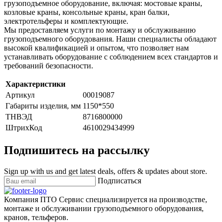
грузоподъемное оборудование, включая: мостовые краны,
козловые краны, консольные краны, кран балки,
электротельферы и комплектующие.
Мы предоставляем услуги по монтажу и обслуживанию
грузоподъемного оборудования. Наши специалисты обладают
высокой квалификацией и опытом, что позволяет нам
устанавливать оборудование с соблюдением всех стандартов и
требований безопасности.
Характеристики
Артикул
00019087
Габариты изделия, мм
1150*550
ТНВЭД
8716800000
ШтрихКод
4610029434999
Подпишитесь на рассылку
Sign up with us and get latest deals, offers & updates about store.
Подписаться
Компания ПТО Сервис специализируется на производстве,
монтаже и обслуживании грузоподъемного оборудования,
кранов, тельферов.