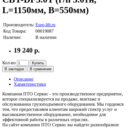
L=1150мм, B=550мм)
Производитель:
Euro-lift.ru
Код Товара:
00019087
Наличие:
В наличии
19 240 р.
Кол-во
Купить
В закладки
В сравнение
Описание
Характеристики
Компания ПТО Сервис - это производственное предприятие,
которое специализируется на продаже, монтаже и
обслуживании грузоподъемного оборудования. Мы гордимся
тем, что предоставляем клиентам широкий спектр услуг и
высококачественное оборудование, необходимое для
эффективной работы в различных отраслях.
На сайте компании ПТО Сервис вы найдете разнообразное