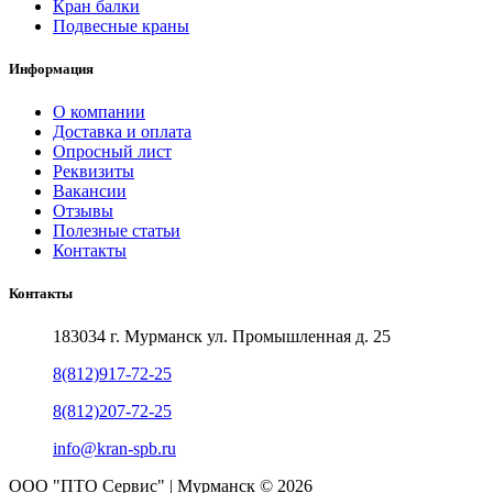
Кран балки
Подвесные краны
Информация
О компании
Доставка и оплата
Опросный лист
Реквизиты
Вакансии
Отзывы
Полезные статьи
Контакты
Контакты
183034 г. Мурманск ул. Промышленная д. 25
8(812)917-72-25
8(812)207-72-25
info@kran-spb.ru
ООО "ПТО Сервис" | Мурманск © 2026