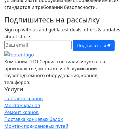
устанавливать оборудование с соблюдением всех
стандартов и требований безопасности.
Подпишитесь на рассылку
Sign up with us and get latest deals, offers & updates
about store.
Подписаться
Компания ПТО Сервис специализируется на
производстве, монтаже и обслуживании
грузоподъемного оборудования, кранов,
тельферов.
Услуги
Поставка кранов
Монтаж кранов
Ремонт кранов
Поставка концевых балок
Монтаж подкрановых путей