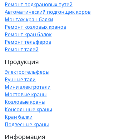
Ремонт подкрановых путей
Автоматический подгонщик коров
Монтаж кран балки
Ремонт козловых кранов
Ремонт кран балок
Ремонт тельферов
Ремонт талей
Продукция
Электротельферы
Ручные тали
Мини электротали
Мостовые краны
Козловые краны
Консольные краны
Кран балки
Подвесные краны
Информация