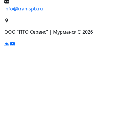
info@kran-spb.ru
ООО "ПТО Сервис" | Мурманск © 2026