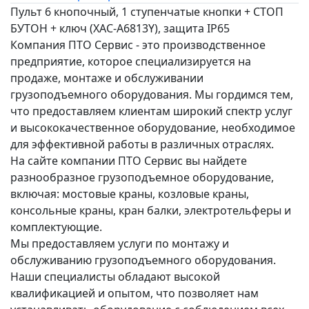
Пульт 6 кнопочный, 1 ступенчатые кнопки + СТОП
БУТОН + ключ (XАС-A6813Y), защита IP65
Компания ПТО Сервис - это производственное
предприятие, которое специализируется на
продаже, монтаже и обслуживании
грузоподъемного оборудования. Мы гордимся тем,
что предоставляем клиентам широкий спектр услуг
и высококачественное оборудование, необходимое
для эффективной работы в различных отраслях.
На сайте компании ПТО Сервис вы найдете
разнообразное грузоподъемное оборудование,
включая: мостовые краны, козловые краны,
консольные краны, кран балки, электротельферы и
комплектующие.
Мы предоставляем услуги по монтажу и
обслуживанию грузоподъемного оборудования.
Наши специалисты обладают высокой
квалификацией и опытом, что позволяет нам