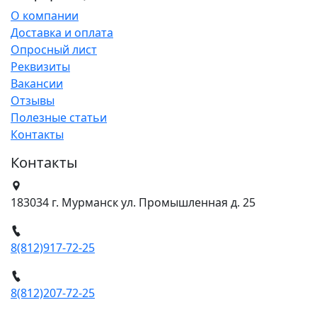
О компании
Доставка и оплата
Опросный лист
Реквизиты
Вакансии
Отзывы
Полезные статьи
Контакты
Контакты
183034 г. Мурманск ул. Промышленная д. 25
8(812)917-72-25
8(812)207-72-25