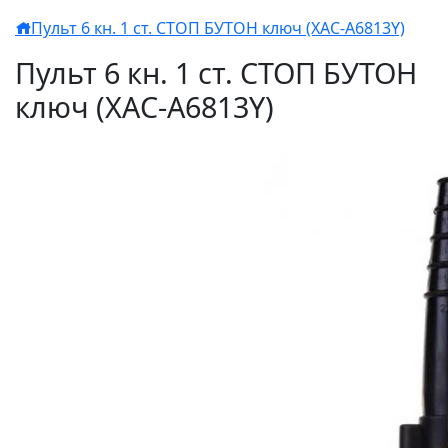
Пульт 6 кн. 1 ст. СТОП БУТОН ключ (XАC-A6813Y)
Пульт 6 кн. 1 ст. СТОП БУТОН
ключ (XАC-A6813Y)