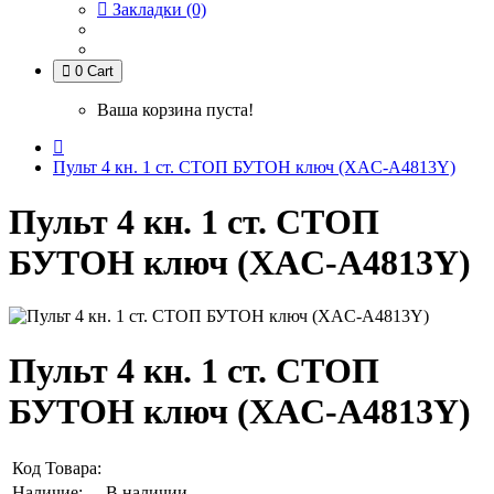
Закладки (0)
0
Cart
Ваша корзина пуста!
Пульт 4 кн. 1 ст. СТОП БУТОН ключ (XАC-A4813Y)
Пульт 4 кн. 1 ст. СТОП
БУТОН ключ (XАC-A4813Y)
Пульт 4 кн. 1 ст. СТОП
БУТОН ключ (XАC-A4813Y)
Код Товара:
Наличие:
В наличии