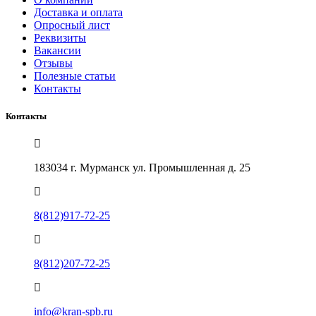
Доставка и оплата
Опросный лист
Реквизиты
Вакансии
Отзывы
Полезные статьи
Контакты
Контакты
183034 г. Мурманск ул. Промышленная д. 25
8(812)917-72-25
8(812)207-72-25
info@kran-spb.ru