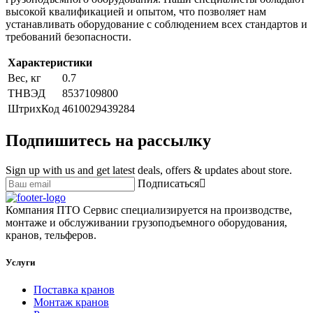
высокой квалификацией и опытом, что позволяет нам
устанавливать оборудование с соблюдением всех стандартов и
требований безопасности.
Характеристики
Вес, кг
0.7
ТНВЭД
8537109800
ШтрихКод
4610029439284
Подпишитесь на рассылку
Sign up with us and get latest deals, offers & updates about store.
Подписаться
Компания ПТО Сервис специализируется на производстве,
монтаже и обслуживании грузоподъемного оборудования,
кранов, тельферов.
Услуги
Поставка кранов
Монтаж кранов