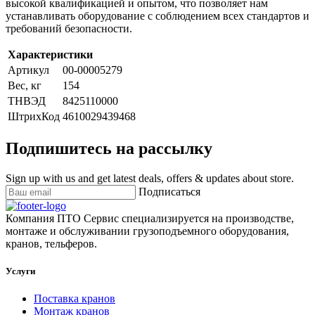
высокой квалификацией и опытом, что позволяет нам
устанавливать оборудование с соблюдением всех стандартов и
требований безопасности.
Характеристики
Артикул
00-00005279
Вес, кг
154
ТНВЭД
8425110000
ШтрихКод
4610029439468
Подпишитесь на рассылку
Sign up with us and get latest deals, offers & updates about store.
Подписаться
Компания ПТО Сервис специализируется на производстве,
монтаже и обслуживании грузоподъемного оборудования,
кранов, тельферов.
Услуги
Поставка кранов
Монтаж кранов