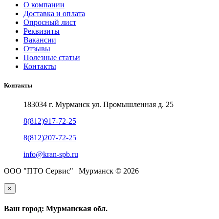
О компании
Доставка и оплата
Опросный лист
Реквизиты
Вакансии
Отзывы
Полезные статьи
Контакты
Контакты
183034 г. Мурманск ул. Промышленная д. 25
8(812)917-72-25
8(812)207-72-25
info@kran-spb.ru
ООО "ПТО Сервис" | Мурманск © 2026
×
Ваш город: Мурманская обл.