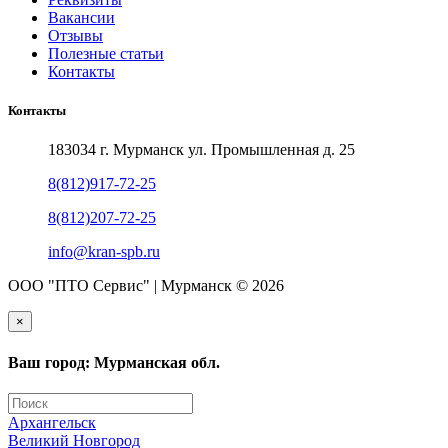
Вакансии
Отзывы
Полезные статьи
Контакты
Контакты
183034 г. Мурманск ул. Промышленная д. 25
8(812)917-72-25
8(812)207-72-25
info@kran-spb.ru
ООО "ПТО Сервис" | Мурманск © 2026
×
Ваш город: Мурманская обл.
Архангельск
Великий Новгород