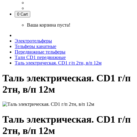
0
Cart
Ваша корзина пуста!
Электротельферы
Тельферы канатные
Передвижные тельферы
Тали CD1 передвижные
Таль электрическая. CD1 г/п 2тн, в/п 12м
Таль электрическая. CD1 г/п
2тн, в/п 12м
Таль электрическая. CD1 г/п
2тн, в/п 12м