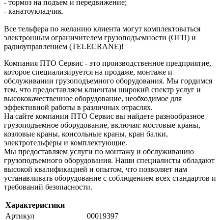
- тормоз на подъем и передвижение;
- канатоукладчик.
Все тельфера по желанию клиента могут комплектоваться
электронным ограничителем грузоподъемности (ОГП) и
радиоуправлением (TELECRANE)!
Компания ПТО Сервис - это производственное предприятие,
которое специализируется на продаже, монтаже и
обслуживании грузоподъемного оборудования. Мы гордимся
тем, что предоставляем клиентам широкий спектр услуг и
высококачественное оборудование, необходимое для
эффективной работы в различных отраслях.
На сайте компании ПТО Сервис вы найдете разнообразное
грузоподъемное оборудование, включая: мостовые краны,
козловые краны, консольные краны, кран балки,
электротельферы и комплектующие.
Мы предоставляем услуги по монтажу и обслуживанию
грузоподъемного оборудования. Наши специалисты обладают
высокой квалификацией и опытом, что позволяет нам
устанавливать оборудование с соблюдением всех стандартов и
требований безопасности.
Характеристики
Артикул
00019397